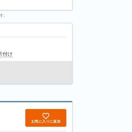
す。
片付け
お気に入りに追加