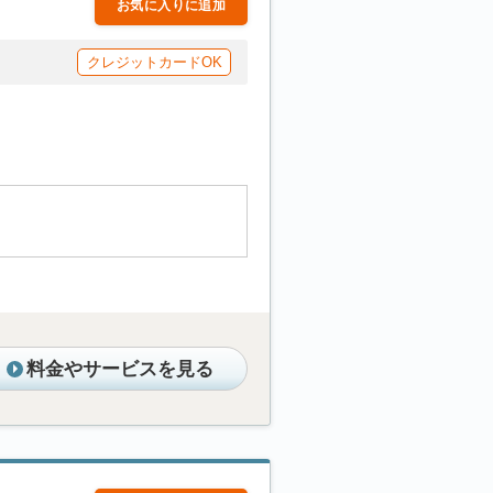
お気に入りに追加
クレジットカードOK
料金やサービスを見る