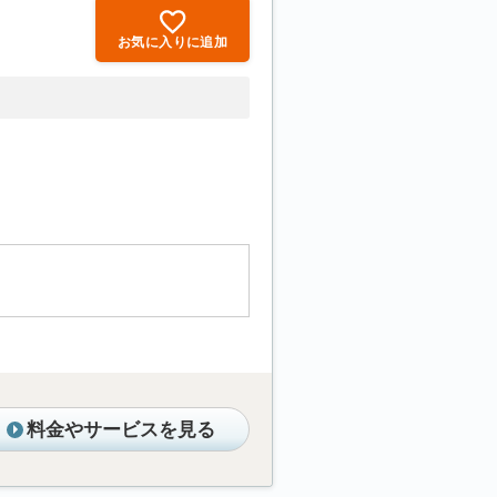
お気に入りに追加
料金やサービスを見る