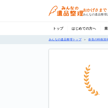
おかげさまで
みんなの遺品整理
トップ
はじめての方へ
業
みんなの遺品整理トップ
奈良の特殊清