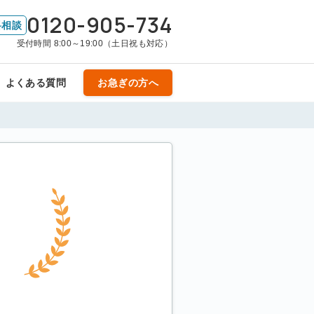
0120-905-734
料相談
受付時間 8:00～19:00（土日祝も対応）
よくある質問
お急ぎの方へ