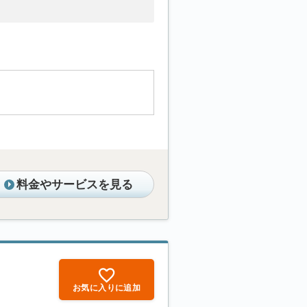
料金やサービスを見る
お気に入りに追加