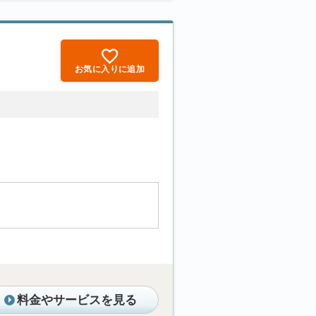
お気に入りに追加
料金やサービスを見る