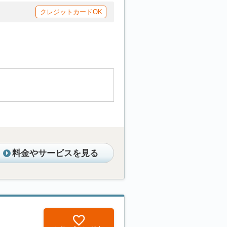
クレジットカードOK
料金やサービスを見る