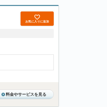
お気に入りに追加
料金やサービスを見る