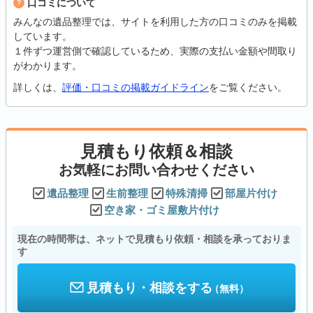
口コミについて
みんなの遺品整理では、サイトを利用した方の口コミのみを掲載
しています。
１件ずつ運営側で確認しているため、実際の支払い金額や間取り
がわかります。
詳しくは、
評価・口コミの掲載ガイドライン
をご覧ください。
見積もり依頼＆相談
お気軽にお問い合わせください
遺品整理
生前整理
特殊清掃
部屋片付け
空き家・ゴミ屋敷片付け
現在の時間帯は、ネットで見積もり依頼・相談を承っておりま
す
見積もり・相談をする
（無料）