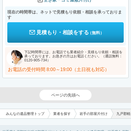
現在の時間帯は、ネットで見積もり依頼・相談を承っておりま
す
見積もり・相談をする
（無料）
下記時間帯には、お電話でも業者紹介・見積もり依頼・相談を
承っております。お急ぎの方はお電話ください。（通話無料：
0120-905-734）
お電話の受付時間
8:00～19:00（土日祝も対応）
ページの先頭へ
みんなの遺品整理トップ
業者を探す
岩手の部屋片付け
九戸郡軽