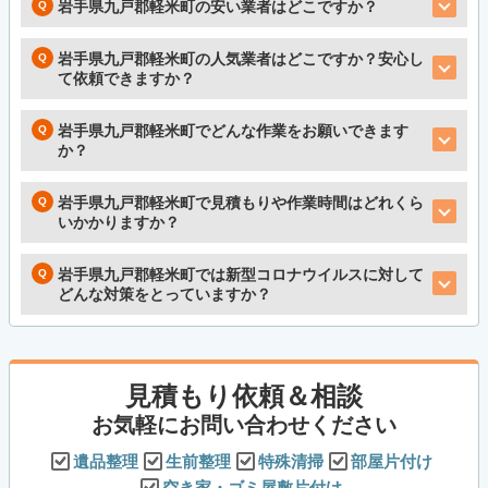
岩手県九戸郡軽米町の安い業者はどこですか？
岩手県九戸郡軽米町の人気業者はどこですか？安心し
て依頼できますか？
岩手県九戸郡軽米町でどんな作業をお願いできます
か？
岩手県九戸郡軽米町で見積もりや作業時間はどれくら
いかかりますか？
岩手県九戸郡軽米町では新型コロナウイルスに対して
どんな対策をとっていますか？
見積もり依頼＆相談
お気軽にお問い合わせください
遺品整理
生前整理
特殊清掃
部屋片付け
空き家・ゴミ屋敷片付け