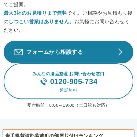
てご提案。
最大3社のお見積りまで無料
です。ご相談やお見積もり後
の
しつこい営業は
ありません。
お気軽にお問い合わせく
ださい。
フォームから相談する
みんなの遺品整理 お問い合わせ窓口
0120-905-734
通話無料
受付時間：
8:00～19:00（土日祝も対応）
岩手県紫波郡紫波町の部屋片付けランキング