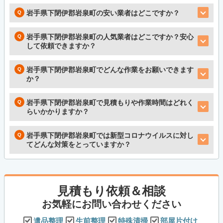
岩手県下閉伊郡岩泉町の安い業者はどこですか？
岩手県下閉伊郡岩泉町の人気業者はどこですか？安心
して依頼できますか？
岩手県下閉伊郡岩泉町でどんな作業をお願いできます
か？
岩手県下閉伊郡岩泉町で見積もりや作業時間はどれく
らいかかりますか？
岩手県下閉伊郡岩泉町では新型コロナウイルスに対し
てどんな対策をとっていますか？
見積もり依頼＆相談
お気軽にお問い合わせください
遺品整理
生前整理
特殊清掃
部屋片付け