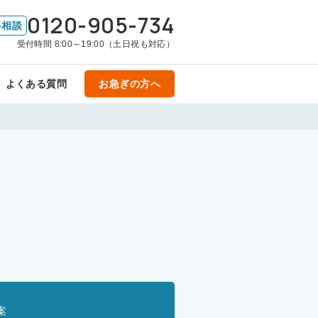
0120-905-734
料相談
受付時間 8:00～19:00（土日祝も対応）
よくある質問
お急ぎの方へ
案