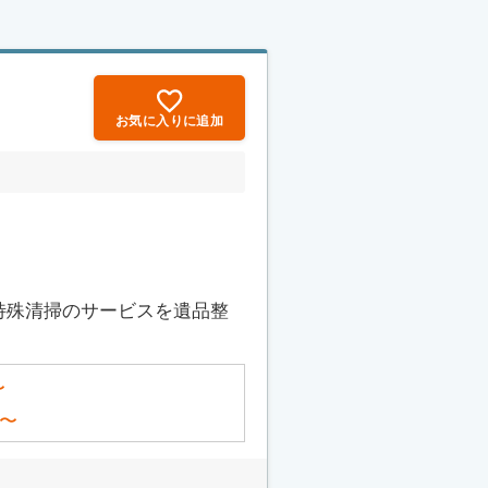
お気に入りに追加
特殊清掃のサービスを遺品整
〜
〜