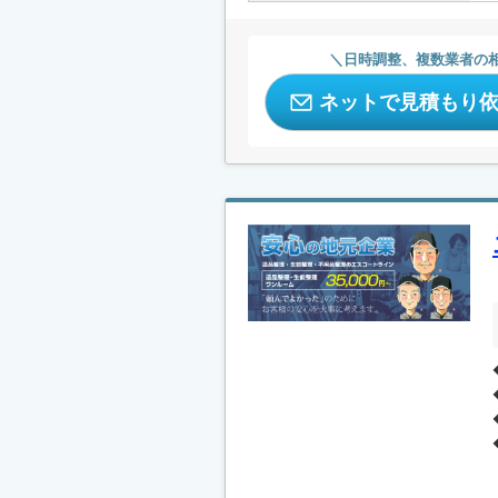
日時調整、複数業者の
ネットで見積もり