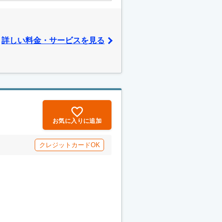
詳しい料金・サービスを見る
お気に入りに追加
クレジットカードOK