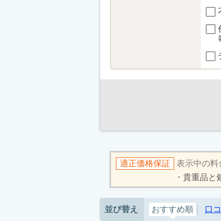
適正価格保証
表示中の料
貴重品と
並び替え
おすすめ順
口