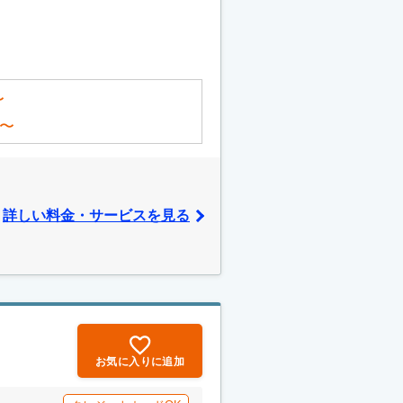
〜
〜
詳しい料金・サービスを見る
お気に入りに追加