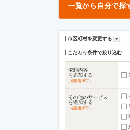
一覧から自分で探
市区町村を変更する
こだわり条件で絞り込む
依頼内容
を追加する
（複数選択可）
その他のサービス
を追加する
（複数選択可）