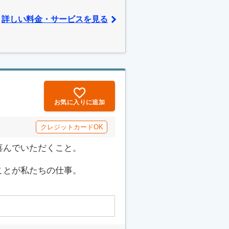
詳しい料金・サービスを見る
お気に入りに追加
クレジットカードOK
喜んでいただくこと。
ことが私たちの仕事。