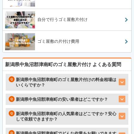
自分で行うゴミ屋敷片付け
ゴミ屋敷の片付け費用
新潟県中魚沼郡津南町のゴミ屋敷片付け
よくある質問
新潟県中魚沼郡津南町のゴミ屋敷片付けの料金相場は
いくらですか？
新潟県中魚沼郡津南町の安い業者はどこですか？
新潟県中魚沼郡津南町の人気業者はどこですか？安心
して依頼できますか？
新潟県中魚沼郡津南町でどんな作業をお願いできます