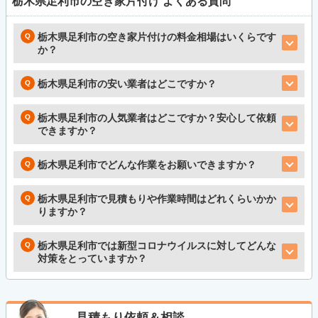
栃木県足利市の空き家片付け
よくある質問
栃木県足利市の空き家片付けの料金相場はいくらです
か？
栃木県足利市の安い業者はどこですか？
栃木県足利市の人気業者はどこですか？安心して依頼
できますか？
栃木県足利市でどんな作業をお願いできますか？
栃木県足利市で見積もりや作業時間はどれくらいかか
りますか？
栃木県足利市では新型コロナウイルスに対してどんな
対策をとっていますか？
見積もり依頼＆相談、