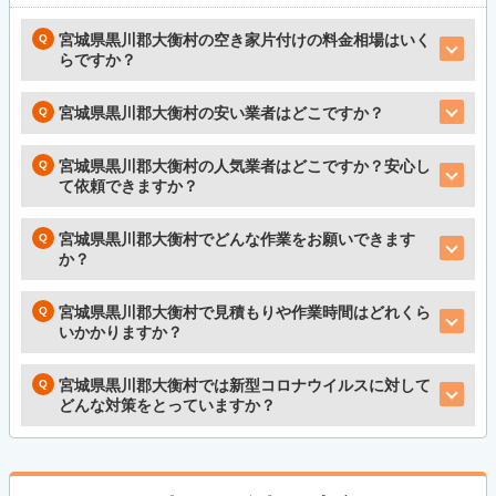
宮城県黒川郡大衡村の空き家片付けの料金相場はいく
らですか？
宮城県黒川郡大衡村の安い業者はどこですか？
宮城県黒川郡大衡村の人気業者はどこですか？安心し
て依頼できますか？
宮城県黒川郡大衡村でどんな作業をお願いできます
か？
宮城県黒川郡大衡村で見積もりや作業時間はどれくら
いかかりますか？
宮城県黒川郡大衡村では新型コロナウイルスに対して
どんな対策をとっていますか？