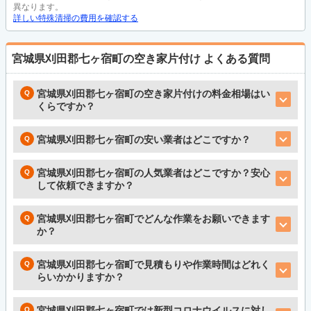
異なります。
詳しい特殊清掃の費用を確認する
宮城県刈田郡七ヶ宿町の空き家片付け
よくある質問
宮城県刈田郡七ヶ宿町の空き家片付けの料金相場はい
くらですか？
宮城県刈田郡七ヶ宿町の安い業者はどこですか？
宮城県刈田郡七ヶ宿町の人気業者はどこですか？安心
して依頼できますか？
宮城県刈田郡七ヶ宿町でどんな作業をお願いできます
か？
宮城県刈田郡七ヶ宿町で見積もりや作業時間はどれく
らいかかりますか？
宮城県刈田郡七ヶ宿町では新型コロナウイルスに対し