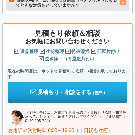
てどんな対策をとっていますか？
見積もり依頼＆相談
お気軽にお問い合わせください
遺品整理
生前整理
特殊清掃
部屋片付け
空き家・ゴミ屋敷片付け
現在の時間帯は、ネットで見積もり依頼・相談を承っておりま
す
見積もり・相談をする
（無料）
下記時間帯には、お電話でも業者紹介・見積もり依頼・相談を
承っております。お急ぎの方はお電話ください。（通話無料：
0120-905-734）
お電話の受付時間
8:00～19:00（土日祝も対応）