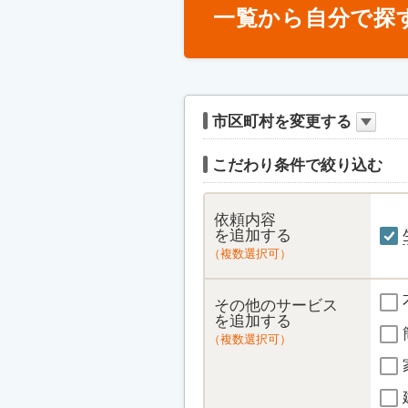
一覧から自分で探
市区町村を変更する
こだわり条件で絞り込む
依頼内容
を追加する
（複数選択可）
その他のサービス
を追加する
（複数選択可）