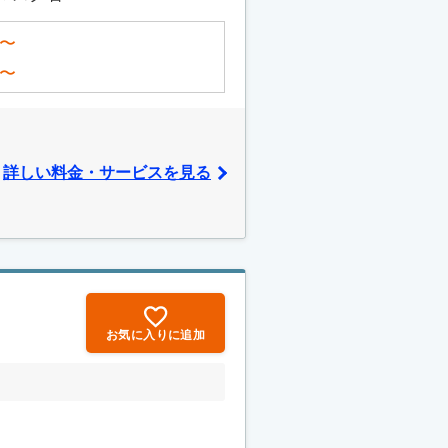
〜
〜
詳しい料金・サービスを見る
お気に入りに追加