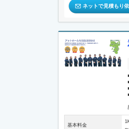
ネットで見積もり
1
基本料金