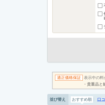
適正価格保証
表示中の料
貴重品と
並び替え
おすすめ順
口