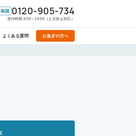
0120-905-734
料相談
受付時間 8:00～19:00（土日祝も対応）
よくある質問
お急ぎの方へ
案