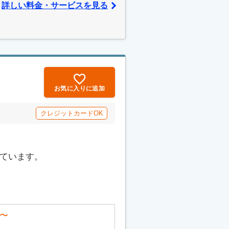
詳しい料金・サービスを見る
お気に入りに追加
クレジットカードOK
っています。
〜