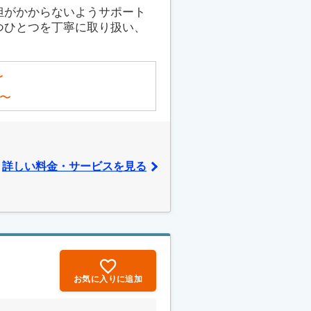
担がかからないようサポート
つひとつを丁寧に取り扱い、
〜
〜
詳しい料金・サービスを見る
お気に入りに追加