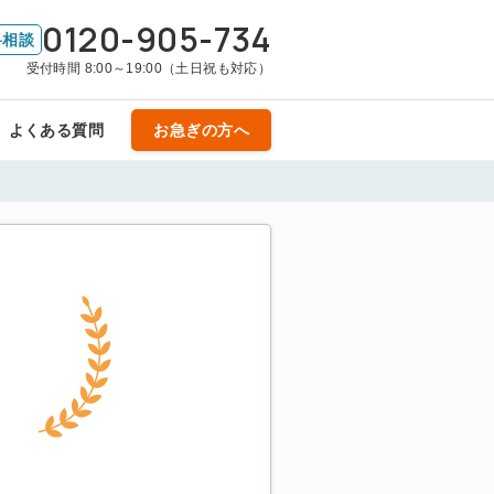
0120-905-734
料相談
受付時間 8:00～19:00（土日祝も対応）
よくある質問
お急ぎの方へ