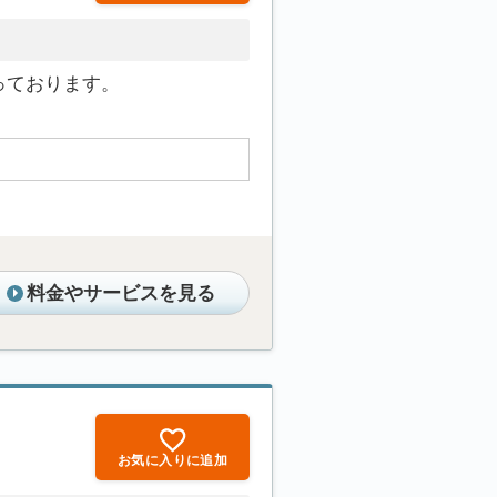
っております。
料金やサービスを見る
お気に入りに追加