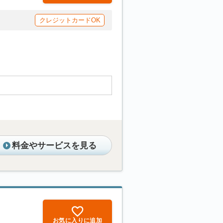
クレジットカードOK
料金やサービスを見る
お気に入りに追加