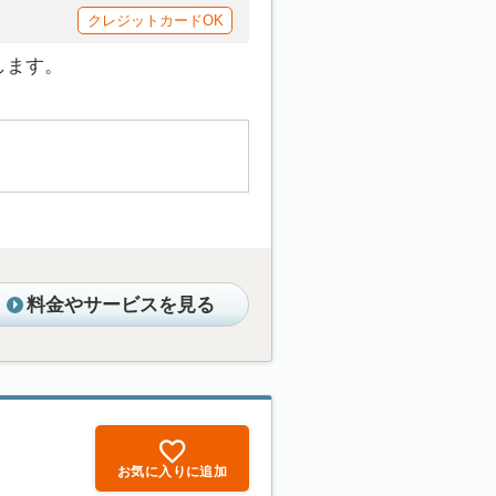
クレジットカードOK
します。
料金やサービスを見る
お気に入りに追加