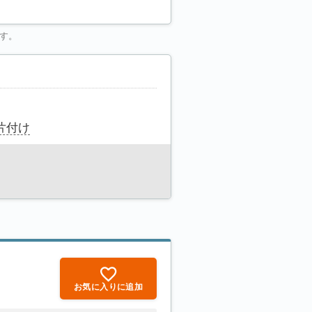
す。
片付け
お気に入りに追加