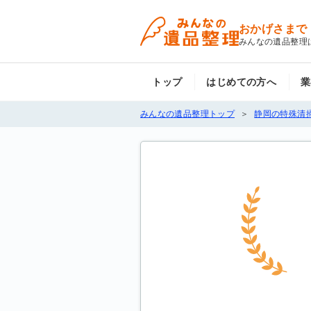
おかげさまで
みんなの遺品整理
トップ
はじめての方へ
業
みんなの遺品整理トップ
静岡の特殊清