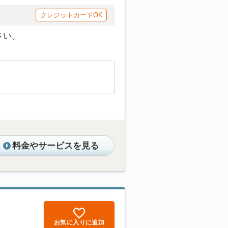
クレジットカードOK
さい。
料金やサービスを見る
お気に入りに追加