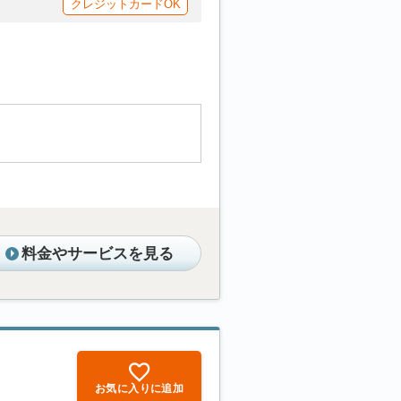
クレジットカードOK
料金やサービスを見る
お気に入りに追加