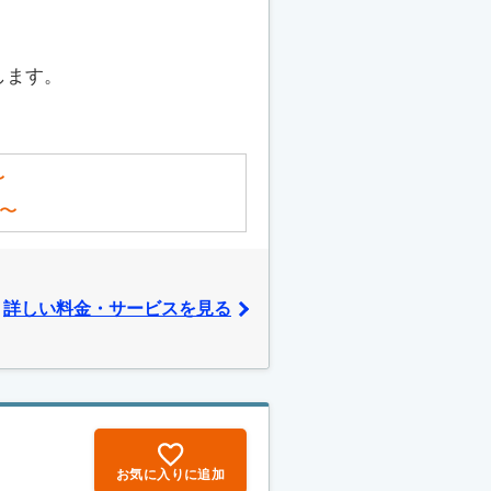
します。
〜
〜
詳しい料金・サービスを見る
お気に入りに追加