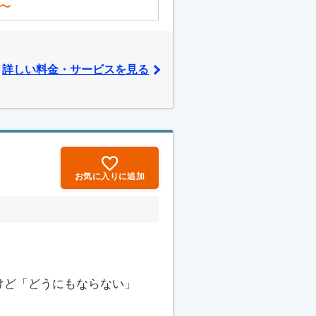
〜
詳しい料金・サービスを見る
お気に入りに追加
けど「どうにもならない」