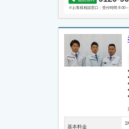
※お客様相談窓口：受付時間 8:00～
1
基本料金