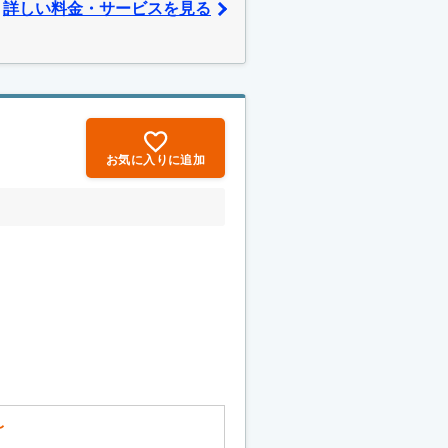
詳しい料金・サービスを見る
お気に入りに追加
〜