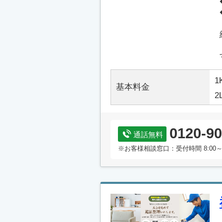
1
基本料金
2
0120-90
通話無料
※お客様相談窓口：受付時間 8:00～