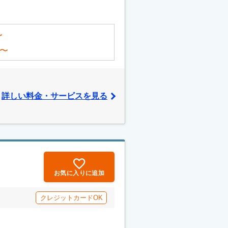
〜
〜
詳しい料金・サービスを見る
お気に入りに追加
クレジットカードOK