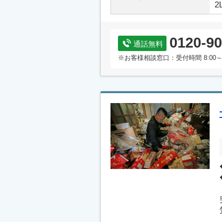
2
0120-90
通話無料
※お客様相談窓口：受付時間 8:00～