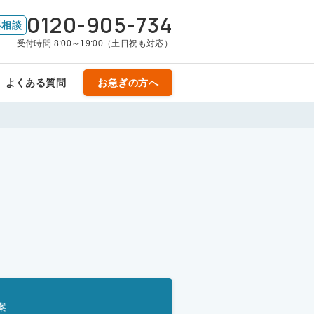
0120-905-734
料相談
受付時間 8:00～19:00（土日祝も対応）
よくある質問
お急ぎの方へ
案