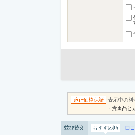
適正価格保証
表示中の料
貴重品と
並び替え
おすすめ順
口