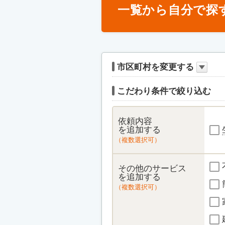
一覧から自分で探
市区町村を変更する
こだわり条件で絞り込む
依頼内容
を追加する
（複数選択可）
その他のサービス
を追加する
（複数選択可）