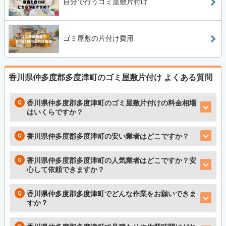
自分で行うゴミ屋敷片付け
ゴミ屋敷の片付け費用
香川県仲多度郡多度津町のゴミ屋敷片付け
よくある質問
香川県仲多度郡多度津町のゴミ屋敷片付けの料金相場
はいくらですか？
香川県仲多度郡多度津町の安い業者はどこですか？
香川県仲多度郡多度津町の人気業者はどこですか？安
心して依頼できますか？
香川県仲多度郡多度津町でどんな作業をお願いできま
すか？