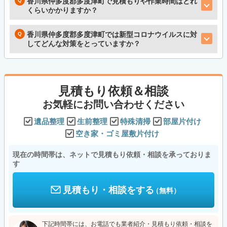
香川県仲多度郡多度津町で見積もりや作業時間はどれ
くらいかかりますか？
香川県仲多度郡多度津町では新型コロナウイルスに対
してどんな対策をとっていますか？
見積もり依頼＆相談
お気軽にお問い合わせください
遺品整理
生前整理
特殊清掃
部屋片付け
空き家・ゴミ屋敷片付け
現在の時間帯は、ネットで見積もり依頼・相談を承っておりま
す
見積もり・相談をする
（無料）
下記時間帯には、お電話でも業者紹介・見積もり依頼・相談を