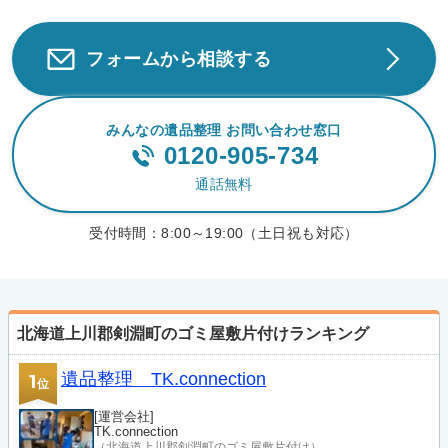
フォームから相談する
みんなの遺品整理 お問い合わせ窓口
0120-905-734
通話無料
受付時間：
8:00～19:00（土日祝も対応）
北海道上川郡剣淵町のゴミ屋敷片付けランキング
遺品整理 TK.connection
1
位
[運営会社]
TK.connection
（北海道上川郡剣淵町のゴミ屋敷片付け）