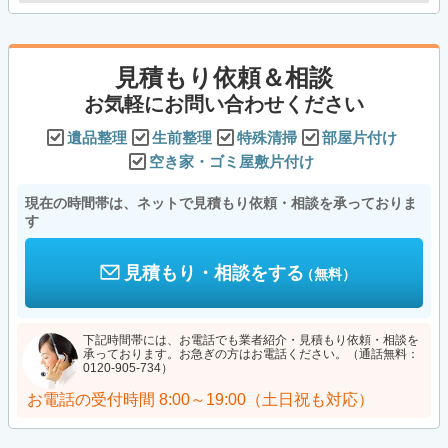
見積もり依頼＆相談
お気軽にお問い合わせください
遺品整理
生前整理
特殊清掃
部屋片付け
空き家・ゴミ屋敷片付け
現在の時間帯は、ネットで見積もり依頼・相談を承っておりま
す
見積もり・相談をする
（無料）
下記時間帯には、お電話でも業者紹介・見積もり依頼・相談を
承っております。お急ぎの方はお電話ください。（通話無料：
0120-905-734）
お電話の受付時間
8:00～19:00（土日祝も対応）