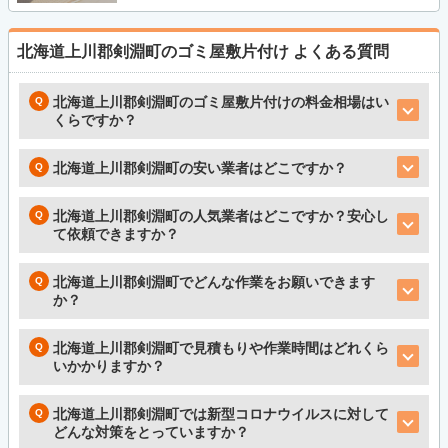
北海道上川郡剣淵町のゴミ屋敷片付け
よくある質問
北海道上川郡剣淵町のゴミ屋敷片付けの料金相場はい
くらですか？
北海道上川郡剣淵町の安い業者はどこですか？
北海道上川郡剣淵町の人気業者はどこですか？安心し
て依頼できますか？
北海道上川郡剣淵町でどんな作業をお願いできます
か？
北海道上川郡剣淵町で見積もりや作業時間はどれくら
いかかりますか？
北海道上川郡剣淵町では新型コロナウイルスに対して
どんな対策をとっていますか？