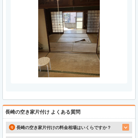
長崎の空き家片付け
よくある質問
長崎の空き家片付けの料金相場はいくらですか？