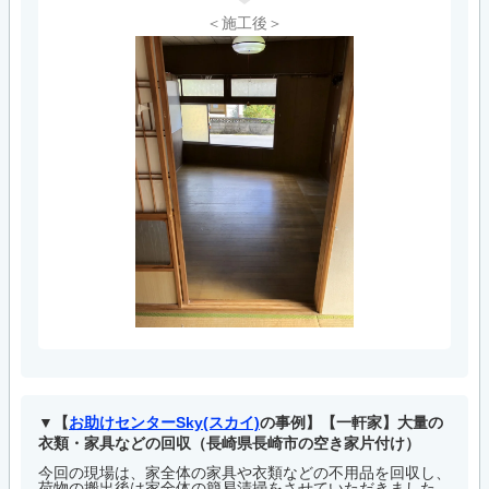
＜施工後＞
【
お助けセンターSky(スカイ)
の事例】【一軒家】大量の
衣類・家具などの回収（長崎県長崎市の空き家片付け）
今回の現場は、家全体の家具や衣類などの不用品を回収し、
荷物の搬出後は家全体の簡易清掃をさせていただきました。