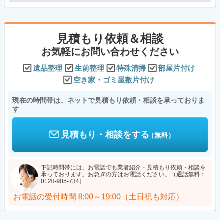
見積もり依頼＆相談
お気軽にお問い合わせください
遺品整理
生前整理
特殊清掃
部屋片付け
空き家・ゴミ屋敷片付け
現在の時間帯は、ネットで見積もり依頼・相談を承っておりま
す
見積もり・相談をする
（無料）
下記時間帯には、お電話でも業者紹介・見積もり依頼・相談を
承っております。お急ぎの方はお電話ください。（通話無料：
0120-905-734）
お電話の受付時間
8:00～19:00（土日祝も対応）