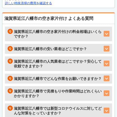
詳しい特殊清掃の費用を確認する
滋賀県近江八幡市の空き家片付け
よくある質問
滋賀県近江八幡市の空き家片付けの料金相場はいくら
ですか？
滋賀県近江八幡市の安い業者はどこですか？
滋賀県近江八幡市の人気業者はどこですか？安心して
依頼できますか？
滋賀県近江八幡市でどんな作業をお願いできますか？
滋賀県近江八幡市で見積もりや作業時間はどれくらい
かかりますか？
滋賀県近江八幡市では新型コロナウイルスに対してど
んな対策をとっていますか？