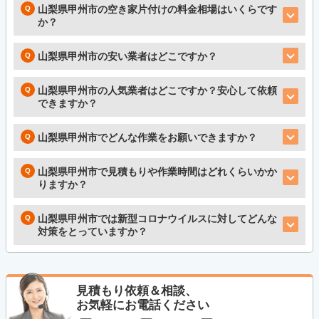
山梨県甲州市の空き家片付けの料金相場はいくらです
か？
山梨県甲州市の安い業者はどこですか？
山梨県甲州市の人気業者はどこですか？安心して依頼
できますか？
山梨県甲州市でどんな作業をお願いできますか？
山梨県甲州市で見積もりや作業時間はどれくらいかか
りますか？
山梨県甲州市では新型コロナウイルスに対してどんな
対策をとっていますか？
見積もり依頼＆相談、
お気軽にお電話ください