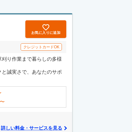
お気に入りに追加
クレジットカードOK
草刈り作業まで暮らしの多様
クと誠実さで、あなたのサポ
〜
〜
詳しい料金・サービスを見る