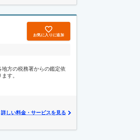
お気に入りに追加
各地方の税務署からの鑑定依
ります。
詳しい料金・サービスを見る