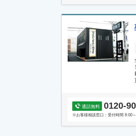
0120-90
通話無料
※お客様相談窓口：受付時間 8:00～