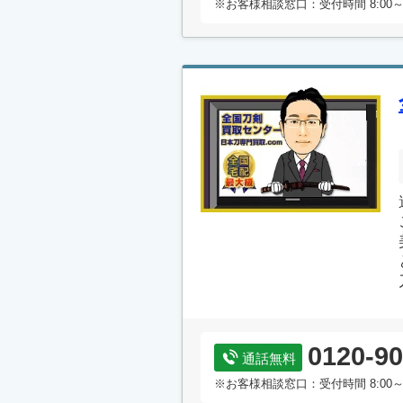
※お客様相談窓口：受付時間 8:00～
0120-90
通話無料
※お客様相談窓口：受付時間 8:00～