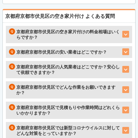
京都府京都市伏見区の空き家片付け
よくある質問
京都府京都市伏見区の空き家片付けの料金相場はいく
らですか？
京都府京都市伏見区の安い業者はどこですか？
京都府京都市伏見区の人気業者はどこですか？安心し
て依頼できますか？
京都府京都市伏見区でどんな作業をお願いできます
か？
京都府京都市伏見区で見積もりや作業時間はどれくら
いかかりますか？
京都府京都市伏見区では新型コロナウイルスに対して
どんな対策をとっていますか？