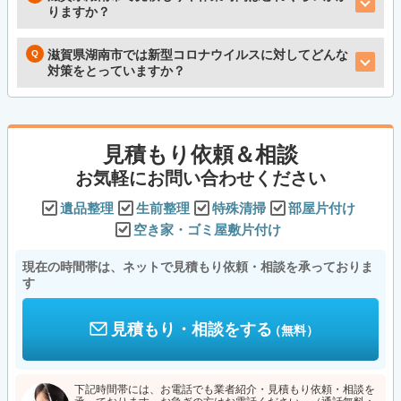
りますか？
滋賀県湖南市では新型コロナウイルスに対してどんな
対策をとっていますか？
見積もり依頼＆相談
お気軽にお問い合わせください
遺品整理
生前整理
特殊清掃
部屋片付け
空き家・ゴミ屋敷片付け
現在の時間帯は、ネットで見積もり依頼・相談を承っておりま
す
見積もり・相談をする
（無料）
下記時間帯には、お電話でも業者紹介・見積もり依頼・相談を