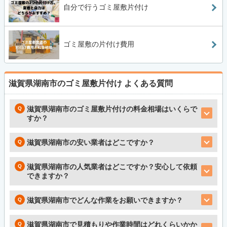
自分で行うゴミ屋敷片付け
ゴミ屋敷の片付け費用
滋賀県湖南市のゴミ屋敷片付け
よくある質問
滋賀県湖南市のゴミ屋敷片付けの料金相場はいくらで
すか？
滋賀県湖南市の安い業者はどこですか？
滋賀県湖南市の人気業者はどこですか？安心して依頼
できますか？
滋賀県湖南市でどんな作業をお願いできますか？
滋賀県湖南市で見積もりや作業時間はどれくらいかか