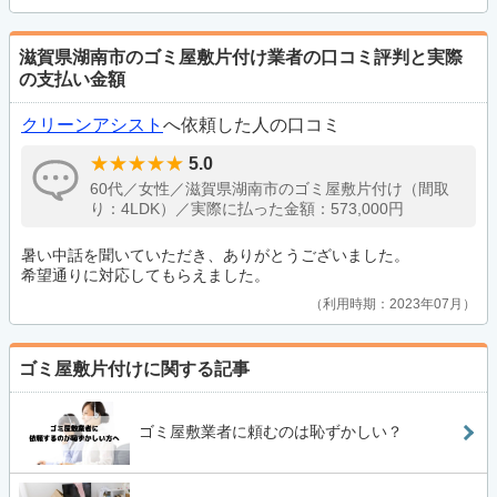
滋賀県湖南市のゴミ屋敷片付け業者の口コミ評判と実際
の支払い金額
クリーンアシスト
へ依頼した人の口コミ
5.0
60代／女性／滋賀県湖南市のゴミ屋敷片付け（間取
り：4LDK）／実際に払った金額：573,000円
暑い中話を聞いていただき、ありがとうございました。
希望通りに対応してもらえました。
利用時期：2023年07月
ゴミ屋敷片付けに関する記事
ゴミ屋敷業者に頼むのは恥ずかしい？