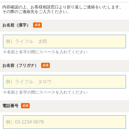
内容確認の上、お客様相談窓口より折り返しご連絡をいたします。
その際のご連絡先をご入力ください。
お名前（漢字）
必須
※名前と名字の間にスペースを入れてください
お名前（フリガナ）
必須
※名前と名字の間にスペースを入れてください
電話番号
必須